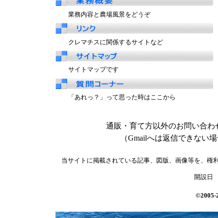
業務内容と農場風景をどうぞ
クレマチスに関係するサイトなど
サイトマップです
「あれっ？」って思った時はここから
通販・育て方以外のお問い合
（Gmailへは返信できな
当サイトに掲載されている記事、図版、画像等を、権
開設日
©200